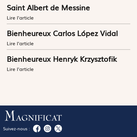
Saint Albert de Messine
Lire l'article
Bienheureux Carlos López Vidal
Lire l'article
Bienheureux Henryk Krzysztofik
Lire l'article
Suivez-nous :