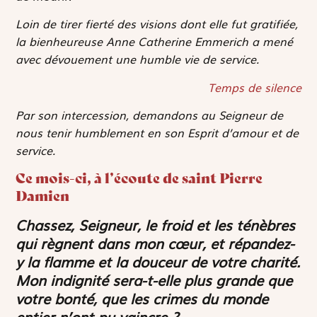
Loin de tirer fierté des visions dont elle fut gratifiée,
la bienheureuse Anne Catherine Emmerich a mené
avec dévouement une humble vie de service.
Temps de silence
Par son intercession, demandons au Seigneur de
nous tenir humblement en son Esprit d’amour et de
service.
Ce mois-ci, à l’écoute de saint Pierre
Damien
Chassez, Seigneur, le froid et les ténèbres
qui règnent dans mon cœur, et répandez-
y la flamme et la douceur de votre charité.
Mon indignité sera-t-elle plus grande que
votre bonté, que les crimes du monde
entier n’ont pu vaincre ?