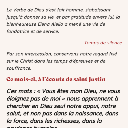
Le Verbe de Dieu s’est fait homme, s’abaissant
jusqu’à donner sa vie, et par gratitude envers lui, la
bienheureuse Elena Aiello a mené une vie de
fondatrice et de service.
Temps de silence
Par son intercession, conservons notre regard fixé
sur le Christ dans les temps d’épreuves et de
souffrance.
Ce mois-ci, à l’écoute de saint Justin
Ces mots : « Vous êtes mon Dieu, ne vous
éloignez pas de moi » nous apprennent à
chercher en Dieu seul notre appui, notre
salut, et non pas dans la naissance, dans
la force, dans les richesses, dans la
prudence humaine.