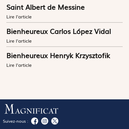
Saint Albert de Messine
Lire l'article
Bienheureux Carlos López Vidal
Lire l'article
Bienheureux Henryk Krzysztofik
Lire l'article
Suivez-nous :