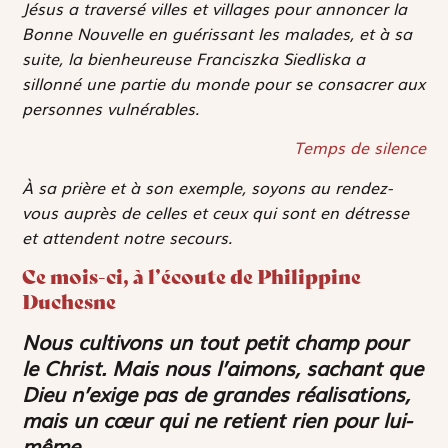
Jésus a traversé villes et villages pour annoncer la
Bonne Nouvelle en guérissant les malades, et à sa
suite, la bienheureuse Franciszka Siedliska a
sillonné une partie du monde pour se consacrer aux
personnes vulnérables.
Temps de silence
À sa prière et à son exemple, soyons au rendez-
vous auprès de celles et ceux qui sont en détresse
et attendent notre secours.
Ce mois-ci, à l’écoute de Philippine
Duchesne
Nous cultivons un tout petit champ pour
le Christ. Mais nous l’aimons, sachant que
Dieu n’exige pas de grandes réalisations,
mais un cœur qui ne retient rien pour lui-
même.