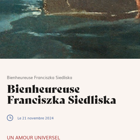
Bienheureuse Franciszka Siedliska
Bienheureuse
Franciszka Siedliska
Le 21 novembre 2024
UN AMOUR UNIVERSEL