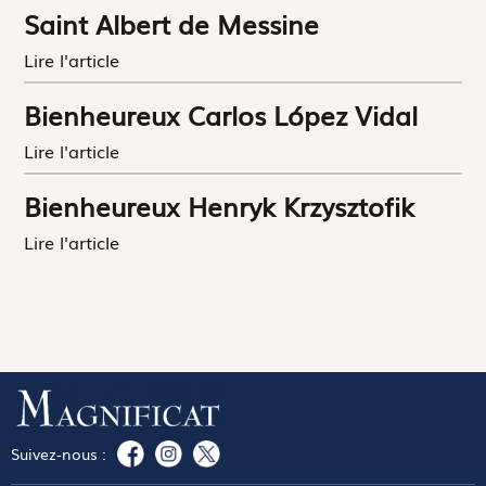
Saint Albert de Messine
Lire l'article
Bienheureux Carlos López Vidal
Lire l'article
Bienheureux Henryk Krzysztofik
Lire l'article
Suivez-nous :