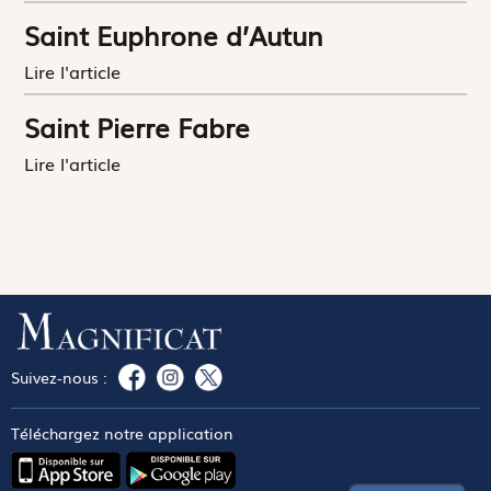
Saint Euphrone d’Autun
Lire l'article
Saint Pierre Fabre
Lire l'article
Suivez-nous :
Téléchargez notre application