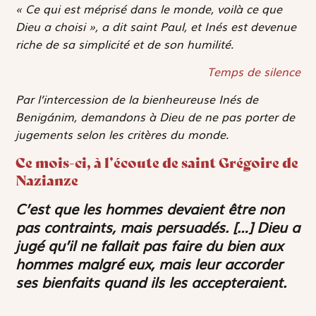
« Ce qui est méprisé dans le monde, voilà ce que
Dieu a choisi », a dit saint Paul, et Inés est devenue
riche de sa simplicité et de son humilité.
Temps de silence
Par l’intercession de la bienheureuse Inés de
Benigánim, demandons à Dieu de ne pas porter de
jugements selon les critères du monde.
Ce mois-ci, à l’écoute de saint Grégoire de
Nazianze
C’est que les hommes devaient être non
pas contraints, mais persuadés. […] Dieu a
jugé qu’il ne fallait pas faire du bien aux
hommes malgré eux, mais leur accorder
ses bienfaits quand ils les accepteraient.