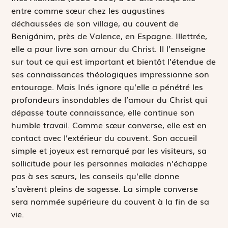
entre comme sœur chez les augustines
déchaussées de son village, au couvent de
Benigánim, près de Valence, en Espagne. Illettrée,
elle a pour livre son amour du Christ. Il l’enseigne
sur tout ce qui est important et bientôt l’étendue de
ses connaissances théologiques impressionne son
entourage. Mais Inés ignore qu’elle a pénétré les
profondeurs insondables de l’amour du Christ qui
dépasse toute connaissance, elle continue son
humble travail. Comme sœur converse, elle est en
contact avec l’extérieur du couvent. Son accueil
simple et joyeux est remarqué par les visiteurs, sa
sollicitude pour les personnes malades n’échappe
pas à ses sœurs, les conseils qu’elle donne
s’avèrent pleins de sagesse. La simple converse
sera nommée supérieure du couvent à la fin de sa
vie.