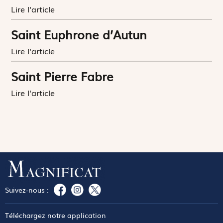
Lire l'article
Saint Euphrone d’Autun
Lire l'article
Saint Pierre Fabre
Lire l'article
Suivez-nous :
Téléchargez notre application