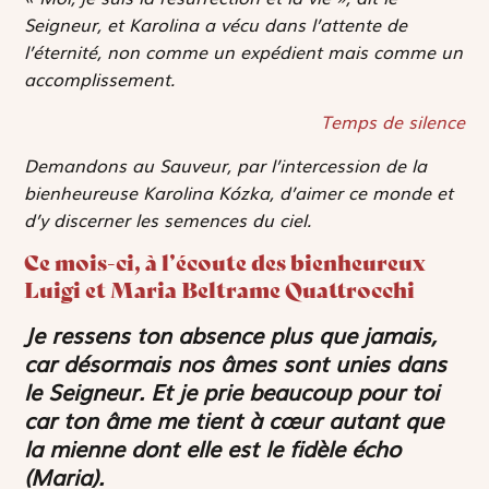
Seigneur, et Karolina a vécu dans l’attente de
l’éternité, non comme un expédient mais comme un
accomplissement.
Temps de silence
Demandons au Sauveur, par l’intercession de la
bienheureuse Karolina Kózka, d’aimer ce monde et
d’y discerner les semences du ciel.
Ce mois-ci, à l’écoute des bienheureux
Luigi et Maria Beltrame Quattrocchi
Je ressens ton absence plus que jamais,
car désormais nos âmes sont unies dans
le Seigneur. Et je prie beaucoup pour toi
car ton âme me tient à cœur autant que
la mienne dont elle est le fidèle écho
(Maria).