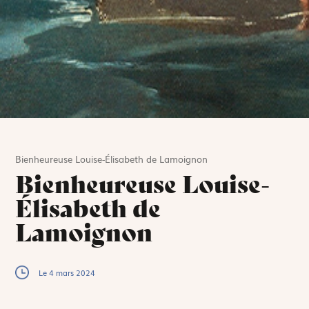
Bienheureuse Louise-Élisabeth de Lamoignon
Bienheureuse Louise-
Élisabeth de
Lamoignon
Le 4 mars 2024