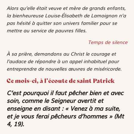
Alors qu’elle était veuve et mère de grands enfants,
la bienheureuse Louise-Élisabeth de Lamoignon n’a
pas hésité à quitter son univers familier pour se
mettre au service de pauvres filles.
Temps de silence
À sa prière, demandons au Christ le courage et
l’audace de répondre à un appel inhabituel pour
entreprendre de nouvelles œuvres de miséricorde.
Ce mois-ci, à l’écoute de saint Patrick
C’est pourquoi il faut pêcher bien et avec
soin, comme le Seigneur avertit et
enseigne en disant :
« Venez à ma suite,
et je vous ferai pêcheurs d’hommes »
(Mt
4, 19).