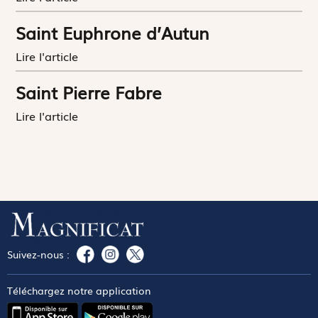
Saint Euphrone d’Autun
Lire l'article
Saint Pierre Fabre
Lire l'article
Suivez-nous :
Téléchargez notre application