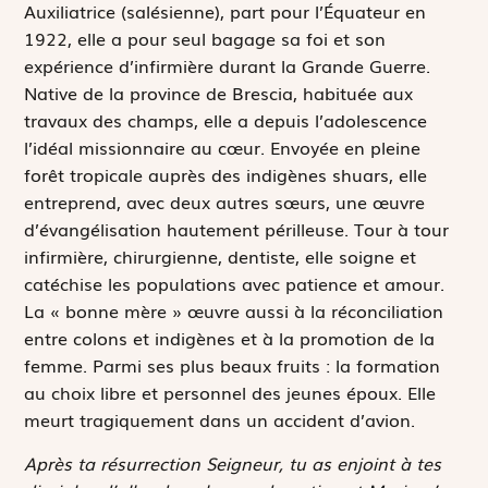
Auxiliatrice (salésienne), part pour l’Équateur en
1922, elle a pour seul bagage sa foi et son
expérience d’infirmière durant la Grande Guerre.
Native de la province de Brescia, habituée aux
travaux des champs, elle a depuis l’adolescence
l’idéal missionnaire au cœur. Envoyée en pleine
forêt tropicale auprès des indigènes shuars, elle
entreprend, avec deux autres sœurs, une œuvre
d’évangélisation hautement périlleuse. Tour à tour
infirmière, chirurgienne, dentiste, elle soigne et
catéchise les populations avec patience et amour.
La « bonne mère » œuvre aussi à la réconciliation
entre colons et indigènes et à la promotion de la
femme. Parmi ses plus beaux fruits : la formation
au choix libre et personnel des jeunes époux. Elle
meurt tragiquement dans un accident d’avion.
Après ta résurrection Seigneur, tu as enjoint à tes