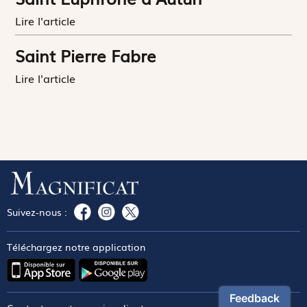
Lire l'article
Saint Pierre Fabre
Lire l'article
Suivez-nous :
Téléchargez notre application