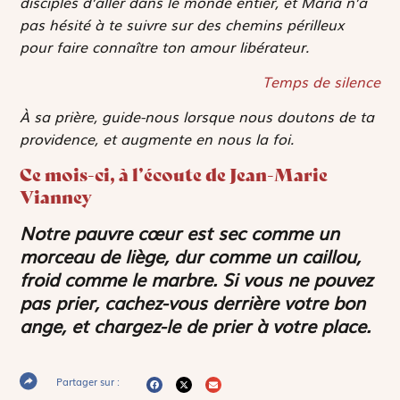
disciples d’aller dans le monde entier, et Maria n’a
pas hésité à te suivre sur des chemins périlleux
pour faire connaître ton amour libérateur.
Temps de silence
À sa prière, guide-nous lorsque nous doutons de ta
providence, et augmente en nous la foi.
Ce mois-ci, à l’écoute de Jean-Marie
Vianney
Notre pauvre cœur est sec comme un
morceau de liège, dur comme un caillou,
froid comme le marbre. Si vous ne pouvez
pas prier, cachez-vous derrière votre bon
ange, et chargez-le de prier à votre place.
Partager sur :