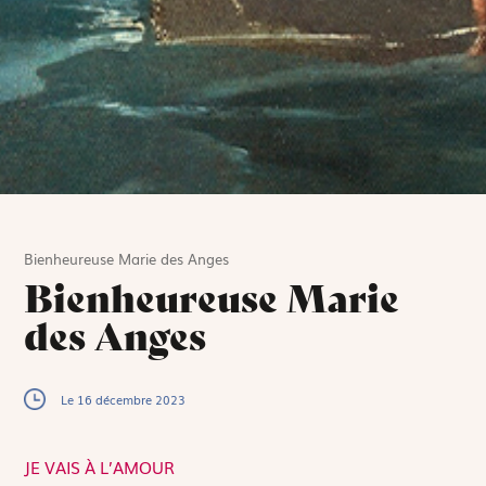
Bienheureuse Marie des Anges
Bienheureuse Marie
des Anges
Le 16 décembre 2023
JE VAIS À L’AMOUR