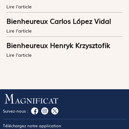
Lire l'article
Bienheureux Carlos López Vidal
Lire l'article
Bienheureux Henryk Krzysztofik
Lire l'article
Suivez-nous :
Téléchargez notre application