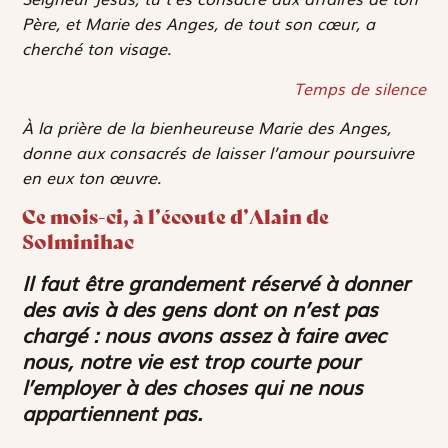
Père, et Marie des Anges, de tout son cœur, a
cherché ton visage.
Temps de silence
À la prière de la bienheureuse Marie des Anges,
donne aux consacrés de laisser l’amour poursuivre
en eux ton œuvre.
Ce mois-ci, à l’écoute d’Alain de
Solminihac
Il faut être grandement réservé à donner
des avis à des gens dont on n’est pas
chargé : nous avons assez à faire avec
nous, notre vie est trop courte pour
l’employer à des choses qui ne nous
appartiennent pas.