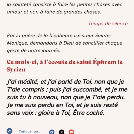
la sainteté consiste à faire les petites choses avec
amour et non à faire de grandes choses.
Temps de silence
Par la prière de la bienheureuse sœur Sainte-
Monique, demandons à Dieu de sanctifier chaque
geste de notre journée.
Ce mois-ci, à l’écoute de saint Éphrem le
Syrien
J’ai médité, et j’ai parlé de Toi, non que je
T’aie compris ; puis j’ai succombé, et je me
suis tu à nouveau, non que je T’aie perdu.
Je me suis perdu en Toi, et je suis resté
sans voix : gloire à Toi, Être caché.
Partager sur :