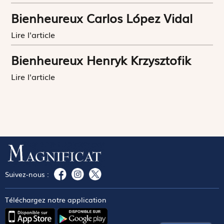
Bienheureux Carlos López Vidal
Lire l'article
Bienheureux Henryk Krzysztofik
Lire l'article
Suivez-nous :
Téléchargez notre application