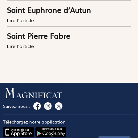
Saint Euphrone d’Autun
Lire l'article
Saint Pierre Fabre
Lire l'article
Suivez-nous :
Téléchargez notre application