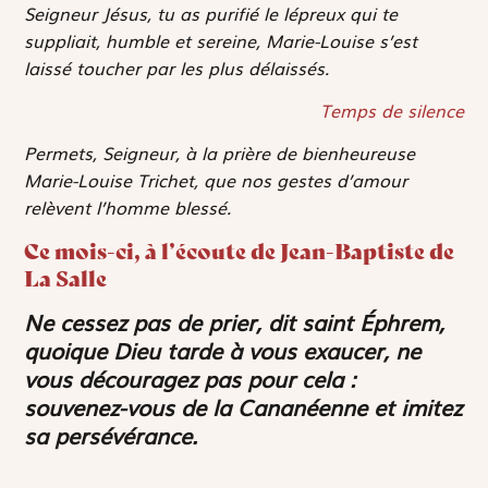
Seigneur Jésus, tu as purifié le lépreux qui te
suppliait, humble et sereine, Marie-Louise s’est
laissé toucher par les plus délaissés.
Temps de silence
Permets, Seigneur, à la prière de bienheureuse
Marie-Louise Trichet, que nos gestes d’amour
relèvent l’homme blessé.
Ce mois-ci, à l’écoute de Jean-Baptiste de
La Salle
Ne cessez pas de prier, dit saint Éphrem,
quoique Dieu tarde à vous exaucer, ne
vous découragez pas pour cela :
souvenez-vous de la Cananéenne et imitez
sa persévérance.