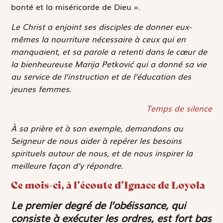
bonté et la miséricorde de Dieu ».
Le Christ a enjoint ses disciples de donner eux-
mêmes la nourriture nécessaire à ceux qui en
manquaient, et sa parole a retenti dans le cœur de
la bienheureuse Marija Petković qui a donné sa vie
au service de l’instruction et de l’éducation des
jeunes femmes.
Temps de silence
À sa prière et à son exemple, demandons au
Seigneur de nous aider à repérer les besoins
spirituels autour de nous, et de nous inspirer la
meilleure façon d’y répondre.
Ce mois-ci, à l’écoute d’Ignace de Loyola
Le premier degré de l’obéissance, qui
consiste à exécuter les ordres, est fort bas