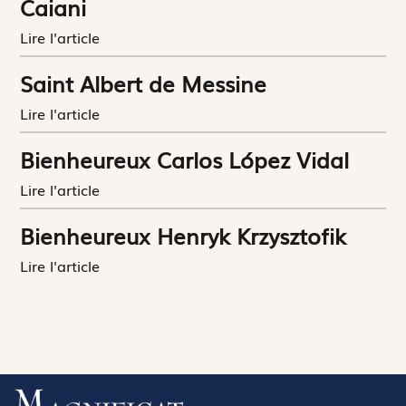
Caiani
Lire l'article
Saint Albert de Messine
Lire l'article
Bienheureux Carlos López Vidal
Lire l'article
Bienheureux Henryk Krzysztofik
Lire l'article