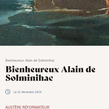
Bienheureux Alain de Solminihac
Bienheureux Alain de
Solminihac
Le 31 décembre 2024
AUSTÈRE RÉFORMATEUR