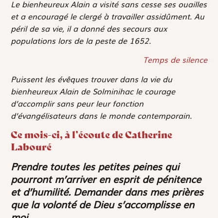
Le bienheureux Alain a visité sans cesse ses ouailles
et a encouragé le clergé à travailler assidûment. Au
péril de sa vie, il a donné des secours aux
populations lors de la peste de 1652.
Temps de silence
Puissent les évêques trouver dans la vie du
bienheureux Alain de Solminihac le courage
d’accomplir sans peur leur fonction
d’évangélisateurs dans le monde contemporain.
Ce mois-ci, à l’écoute de Catherine
Labouré
Prendre toutes les petites peines qui
pourront m’arriver en esprit de pénitence
et d’humilité. Demander dans mes prières
que la volonté de Dieu s’accomplisse en
moi.