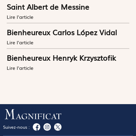
Saint Albert de Messine
Lire l'article
Bienheureux Carlos López Vidal
Lire l'article
Bienheureux Henryk Krzysztofik
Lire l'article
Suivez-nous :