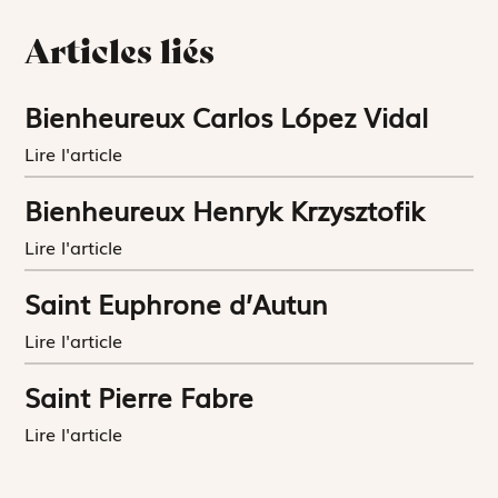
Articles liés
Bienheureux Carlos López Vidal
Lire l'article
Bienheureux Henryk Krzysztofik
Lire l'article
Saint Euphrone d’Autun
Lire l'article
Saint Pierre Fabre
Lire l'article