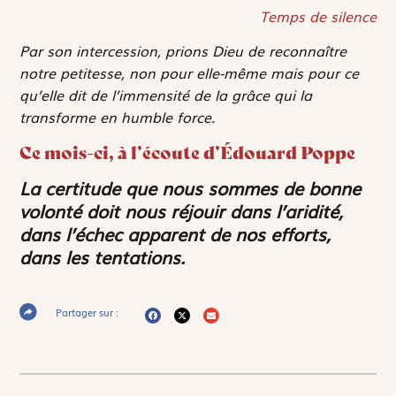
Temps de silence
Par son intercession, prions Dieu de reconnaître
notre petitesse, non pour elle-même mais pour ce
qu’elle dit de l’immensité de la grâce qui la
transforme en humble force.
Ce mois-ci, à l’écoute d’Édouard Poppe
La certitude que nous sommes de bonne
volonté doit nous réjouir dans l’aridité,
dans l’échec apparent de nos efforts,
dans les tentations.
Partager sur :