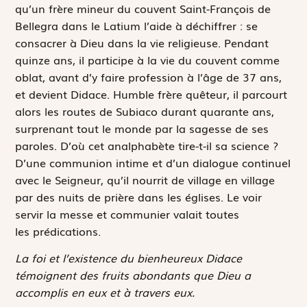
qu’un frère mineur du couvent Saint-François de
Bellegra dans le Latium l’aide à déchiffrer : se
consacrer à Dieu dans la vie religieuse. Pendant
quinze ans, il participe à la vie du couvent comme
oblat, avant d’y faire profession à l’âge de 37 ans,
et devient Didace. Humble frère quêteur, il parcourt
alors les routes de Subiaco durant quarante ans,
surprenant tout le monde par la sagesse de ses
paroles. D’où cet analphabète tire-t-il sa science ?
D’une communion intime et d’un dialogue continuel
avec le Seigneur, qu’il nourrit de village en village
par des nuits de prière dans les églises. Le voir
servir la messe et communier valait toutes
les prédications.
La foi et l’existence du bienheureux Didace
témoignent des fruits abondants que Dieu a
accomplis en eux et à travers eux.