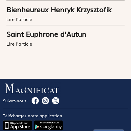
Bienheureux Henryk Krzysztofik
Lire l'article
Saint Euphrone d’Autun
Lire l'article
Suivez-nous :
Téléchargez notre application