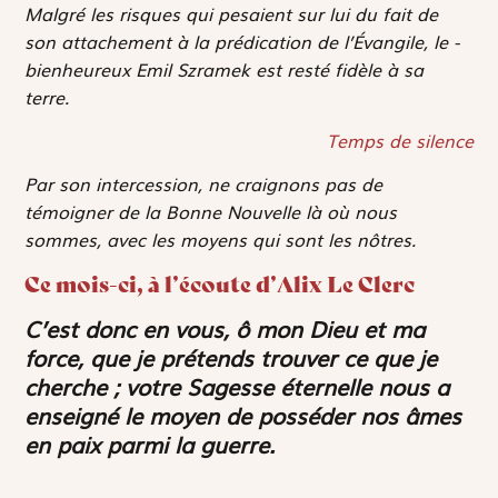
Malgré les risques qui pesaient sur lui du fait de
son attachement à la prédication de l’Évangile, le ­
bienheureux Emil Szramek est resté fidèle à sa
terre.
Temps de silence
Par son intercession, ne craignons pas de
témoigner de la Bonne Nouvelle là où nous
sommes, avec les moyens qui sont les nôtres.
Ce mois-ci, à l’écoute d’Alix Le Clerc
C’est donc en vous, ô mon Dieu et ma
force, que je ­prétends trouver ce que je
cherche ; votre Sagesse éternelle nous a
enseigné le moyen de posséder nos âmes
en paix parmi la guerre.