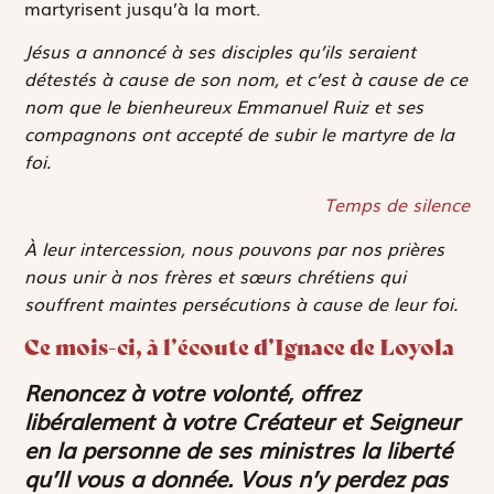
martyrisent jusqu’à la mort.
Jésus a annoncé à ses disciples qu’ils seraient
détestés à cause de son nom, et c’est à cause de ce
nom que le bienheureux Emmanuel Ruiz et ses
compagnons ont accepté de subir le martyre de la
foi.
Temps de silence
À leur intercession, nous pouvons par nos prières
nous unir à nos frères et sœurs chrétiens qui
souffrent maintes persécutions à cause de leur foi.
Ce mois-ci, à l’écoute d’Ignace de Loyola
Renoncez à votre volonté, offrez
libéralement à votre Créateur et Seigneur
en la personne de ses ministres la liberté
qu’Il vous a donnée. Vous n’y perdez pas