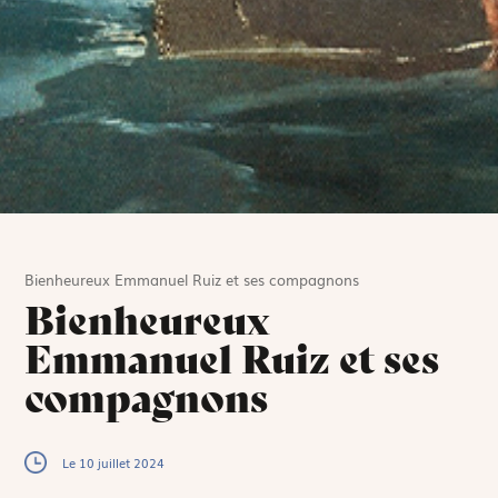
Bienheureux Emmanuel Ruiz et ses compagnons
Bienheureux
Emmanuel Ruiz et ses
compagnons
Le 10 juillet 2024