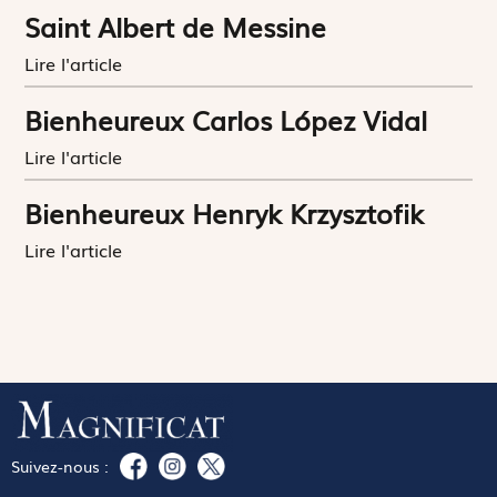
Saint Albert de Messine
Lire l'article
Bienheureux Carlos López Vidal
Lire l'article
Bienheureux Henryk Krzysztofik
Lire l'article
Suivez-nous :