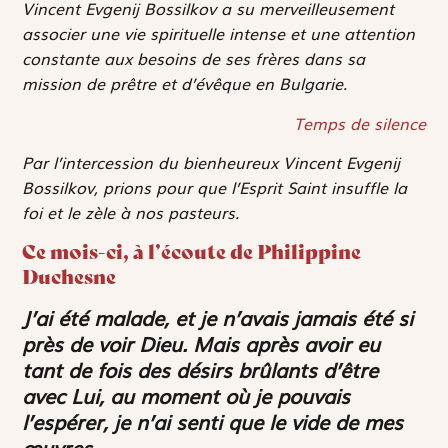
Vincent Evgenij Bossilkov a su merveilleusement
associer une vie spirituelle intense et une attention
constante aux besoins de ses frères dans sa
mission de prêtre et d’évêque en Bulgarie.
Temps de silence
Par l’intercession du bienheureux Vincent Evgenij
Bossilkov, prions pour que l’Esprit Saint insuffle la
foi et le zèle à nos pasteurs.
Ce mois-ci, à l’écoute de Philippine
Duchesne
J’ai été malade, et je n’avais jamais été si
près de voir Dieu. Mais après avoir eu
tant de fois des désirs brûlants d’être
avec Lui, au moment où je pouvais
l’espérer, je n’ai senti que le vide de mes
œuvres…