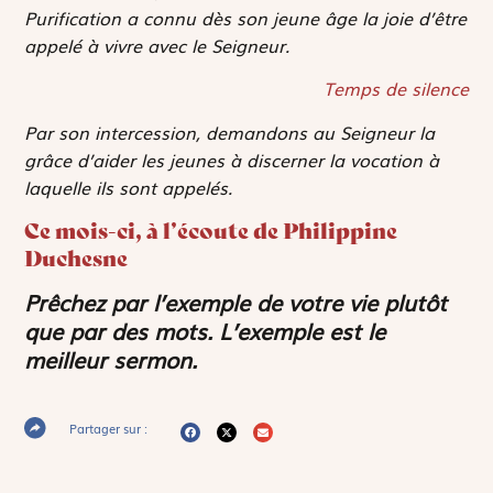
Purification a connu dès son jeune âge la joie d’être
appelé à vivre avec le Seigneur.
Temps de silence
Par son intercession, demandons au Seigneur la
grâce d’aider les jeunes à discerner la vocation à
laquelle ils sont appelés.
Ce mois-ci, à l’écoute de Philippine
Duchesne
Prêchez par l’exemple de votre vie plutôt
que par des mots. L’exemple est le
meilleur sermon.
Partager sur :