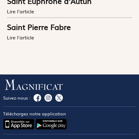
Saint Euphrone d’Autun
Lire l'article
Saint Pierre Fabre
Lire l'article
Suivez-nous :
Téléchargez notre application