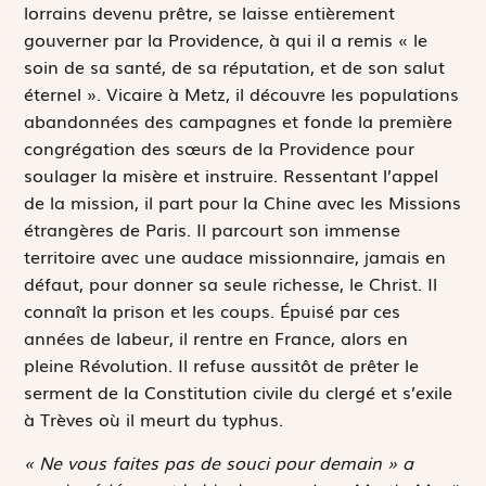
lorrains devenu prêtre, se laisse entièrement
gouverner par la Providence, à qui il a remis « le
soin de sa santé, de sa réputation, et de son salut
éternel ». Vicaire à Metz, il découvre les populations
abandonnées des campagnes et fonde la première
congrégation des sœurs de la Providence pour
soulager la misère et instruire. Ressentant l’appel
de la mission, il part pour la Chine avec les Missions
étrangères de Paris. Il parcourt son immense
territoire avec une audace missionnaire, jamais en
défaut, pour donner sa seule richesse, le Christ. Il
connaît la prison et les coups. Épuisé par ces
années de labeur, il rentre en France, alors en
pleine Révolution. Il refuse aussitôt de prêter le
serment de la Constitution civile du clergé et s’exile
à Trèves où il meurt du typhus.
« Ne vous faites pas de souci pour demain » a