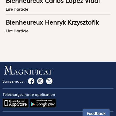
Bienheureux Carlos López Vidal
Lire l'article
Bienheureux Henryk Krzysztofik
Lire l'article
Suivez-nous :
Téléchargez notre application