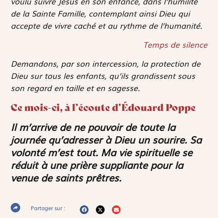
voulu suivre Jésus en son enfance, dans l’humilité
de la Sainte Famille, contemplant ainsi Dieu qui
accepte de vivre caché et au rythme de l’humanité.
Temps de silence
Demandons, par son intercession, la protection de
Dieu sur tous les enfants, qu’ils grandissent sous
son regard en taille et en sagesse.
Ce mois-ci, à l’écoute d’Édouard Poppe
Il m’arrive de ne pouvoir de toute la
journée qu’adresser à Dieu un sourire. Sa
volonté m’est tout. Ma vie spirituelle se
réduit à une prière suppliante pour la
venue de saints prêtres.
Partager sur :