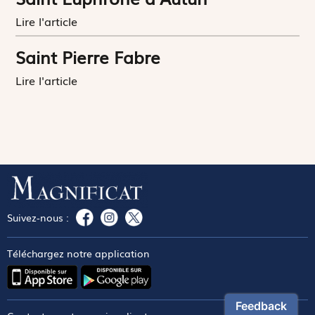
Lire l'article
Saint Pierre Fabre
Lire l'article
Suivez-nous :
Téléchargez notre application