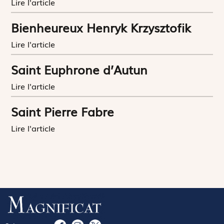
Lire l'article
Bienheureux Henryk Krzysztofik
Lire l'article
Saint Euphrone d’Autun
Lire l'article
Saint Pierre Fabre
Lire l'article