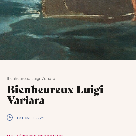
Bienheureux Luigi Variara
Bienheureux Luigi
Variara
Le 1 février 2024