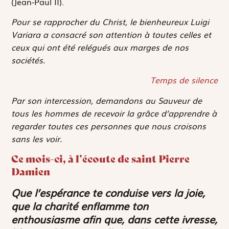
(Jean-Paul II).
Pour se rapprocher du Christ, le bienheureux Luigi
Variara a consacré son attention à toutes celles et
ceux qui ont été relégués aux marges de nos
sociétés.
Temps de silence
Par son intercession, demandons au Sauveur de
tous les hommes de recevoir la grâce d’apprendre à
regarder toutes ces personnes que nous croisons
sans les voir.
Ce mois-ci, à l’écoute de saint Pierre
Damien
Que l’espérance te conduise vers la joie,
que la charité enflamme ton
enthousiasme afin que, dans cette ivresse,