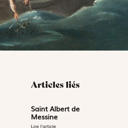
Articles liés
Saint Albert de
Messine
Lire l'article