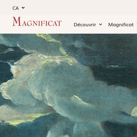
CA
Découvrir
Magnificat