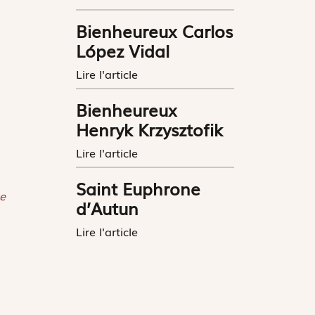
Bienheureux Carlos
López Vidal
Lire l'article
Bienheureux
Henryk Krzysztofik
Lire l'article
Saint Euphrone
e
d’Autun
Lire l'article