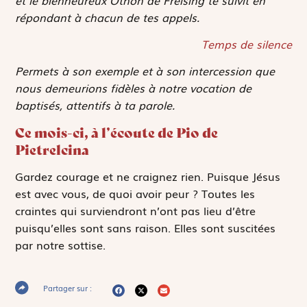
répondant à chacun de tes appels.
Temps de silence
Permets à son exemple et à son intercession que
nous demeurions fidèles à notre vocation de
baptisés, attentifs à ta parole.
Ce mois-ci, à l’écoute de Pio de
Pietrelcina
Gardez courage et ne craignez rien. Puisque Jésus
est avec vous, de quoi avoir peur ? Toutes les
craintes qui surviendront n’ont pas lieu d’être
puisqu’elles sont sans raison. Elles sont suscitées
par notre sottise.
Partager sur :