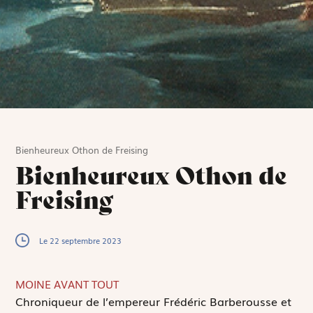
Bienheureux Othon de Freising
Bienheureux Othon de
Freising
Le 22 septembre 2023
MOINE AVANT TOUT
C
hroniqueur de l’empereur Frédéric Barberousse et