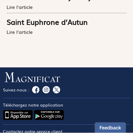
Lire l'article
Saint Euphrone d’Autun
Lire l'article
Suivez-nous :
Téléchargez notre application
Contactez notre service client