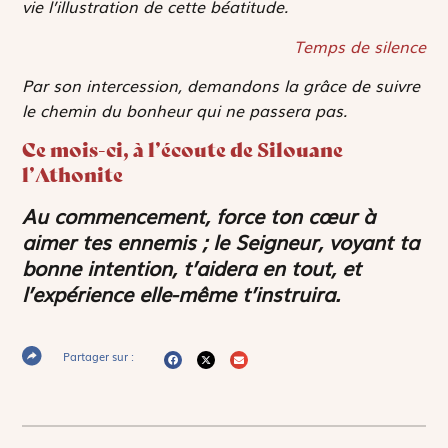
vie l’illustration de cette béatitude.
Temps de silence
Par son intercession, demandons la grâce de suivre
le chemin du bonheur qui ne passera pas.
Ce mois-ci, à l’écoute de Silouane
l’Athonite
Au commencement, force ton cœur à
aimer tes ennemis ; le Seigneur, voyant ta
bonne intention, t’aidera en tout, et
l’expérience elle-même t’instruira.
Partager sur :