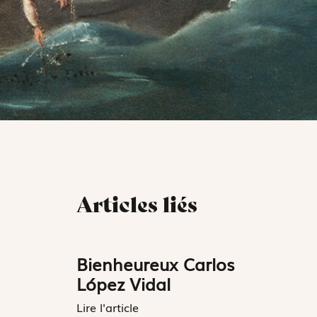
Articles liés
Bienheureux Carlos
López Vidal
Lire l'article