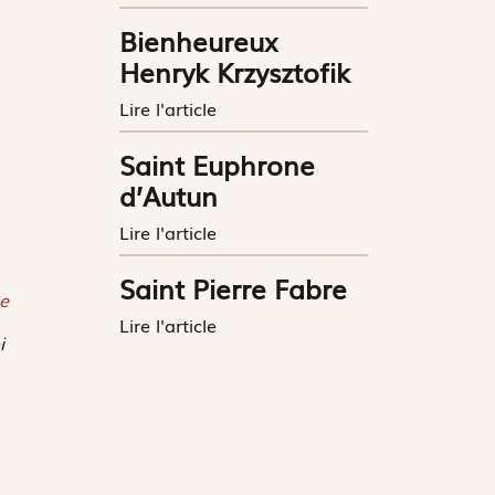
Bienheureux
Henryk Krzysztofik
Lire l'article
Saint Euphrone
d’Autun
Lire l'article
Saint Pierre Fabre
e
Lire l'article
i