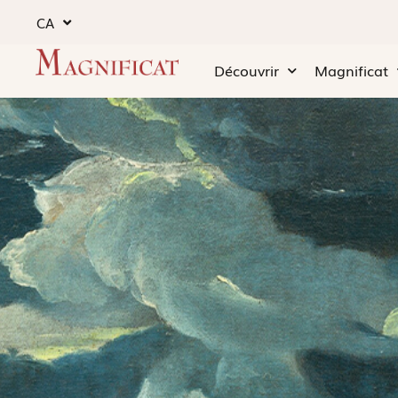
CA
Découvrir
Magnificat