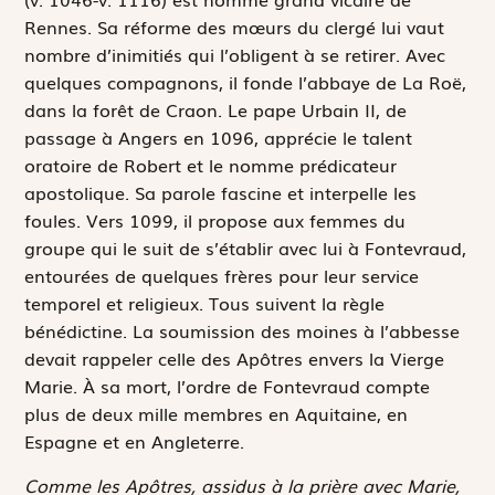
Rennes. Sa réforme des mœurs du clergé lui vaut
nombre d’inimitiés qui l’obligent à se retirer. Avec
quelques compagnons, il fonde l’abbaye de La Roë,
dans la forêt de Craon. Le pape Urbain II, de
passage à Angers en 1096, apprécie le talent
oratoire de Robert et le nomme prédicateur
apostolique. Sa parole fascine et interpelle les
foules. Vers 1099, il propose aux femmes du
groupe qui le suit de s’établir avec lui à Fontevraud,
entourées de quelques frères pour leur service
temporel et religieux. Tous suivent la règle
bénédictine. La soumission des moines à l’abbesse
devait rappeler celle des Apôtres envers la Vierge
Marie. À sa mort, l’ordre de Fontevraud compte
plus de deux mille membres en Aquitaine, en
Espagne et en Angleterre.
Comme les Apôtres, assidus à la prière avec Marie,