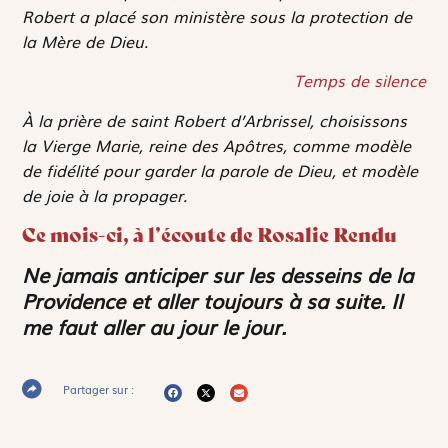
Robert a placé son ministère sous la protection de
la Mère de Dieu.
Temps de silence
À la prière de saint Robert d’Arbrissel, choisissons
la Vierge Marie, reine des Apôtres, comme modèle
de fidélité pour garder la parole de Dieu, et modèle
de joie à la propager.
Ce mois-ci, à l’écoute de Rosalie Rendu
Ne jamais anticiper sur les desseins de la
Providence et aller toujours à sa suite. Il
me faut aller au jour le jour.
Partager sur :