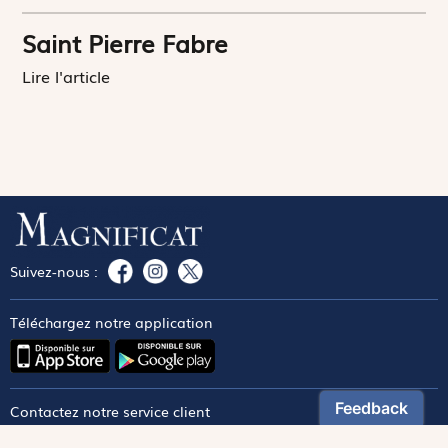
Saint Pierre Fabre
Lire l'article
Suivez-nous :
Téléchargez notre application
Contactez notre service client
1-800-270-8122 poste 333
canada@magnificat.com