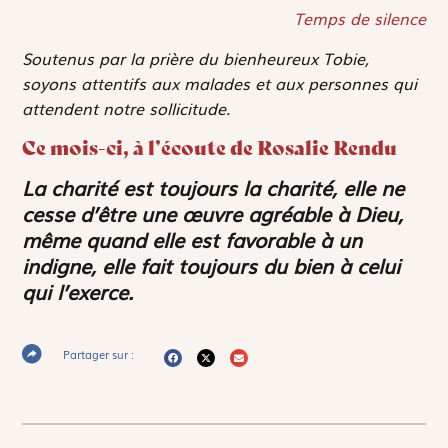
Temps de silence
Soutenus par la prière du bienheureux Tobie,
soyons attentifs aux malades et aux personnes qui
attendent notre sollicitude.
Ce mois-ci, à l’écoute de Rosalie Rendu
La charité est toujours la charité, elle ne
cesse d’être une œuvre agréable à Dieu,
même quand elle est favorable à un
indigne, elle fait toujours du bien à celui
qui l’exerce.
Partager sur :