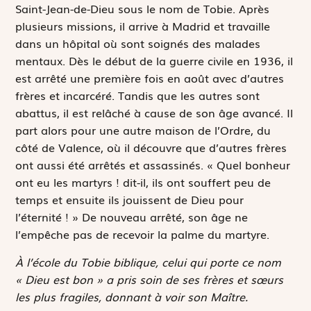
Saint-Jean-de-Dieu sous le nom de Tobie. Après
plusieurs missions, il arrive à Madrid et travaille
dans un hôpital où sont soignés des malades
mentaux. Dès le début de la guerre civile en 1936, il
est arrêté une première fois en août avec d’autres
frères et incarcéré. Tandis que les autres sont
abattus, il est relâché à cause de son âge avancé. Il
part alors pour une autre maison de l’Ordre, du
côté de Valence, où il découvre que d’autres frères
ont aussi été arrêtés et assassinés. « Quel bonheur
ont eu les martyrs ! dit-il, ils ont souffert peu de
temps et ensuite ils jouissent de Dieu pour
l’éternité ! » De nouveau arrêté, son âge ne
l’empêche pas de recevoir la palme du martyre.
À l’école du Tobie biblique, celui qui porte ce nom
« Dieu est bon » a pris soin de ses frères et sœurs
les plus fragiles, donnant à voir son Maître.