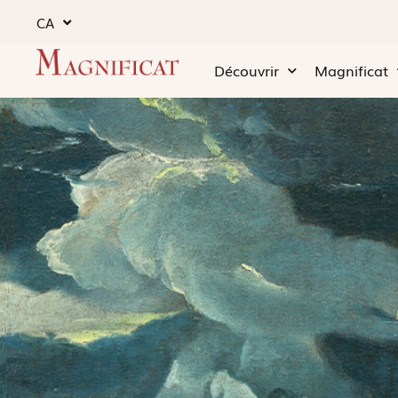
CA
Découvrir
Magnificat