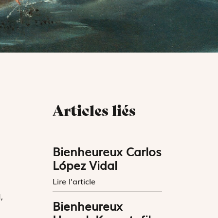
Articles liés
Bienheureux Carlos
López Vidal
Lire l'article
,
Bienheureux