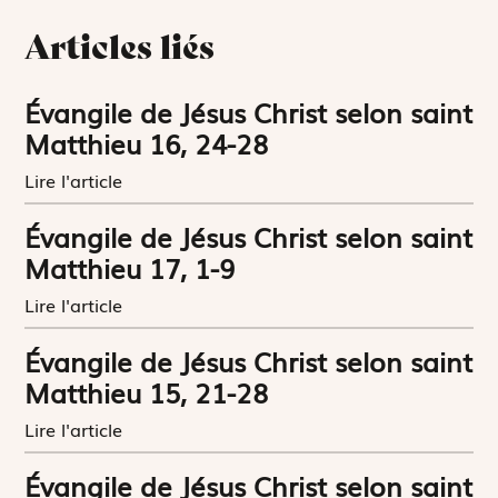
Articles liés
Évangile de Jésus Christ selon saint
Matthieu 16, 24-28
Lire l'article
Évangile de Jésus Christ selon saint
Matthieu 17, 1-9
Lire l'article
Évangile de Jésus Christ selon saint
Matthieu 15, 21-28
Lire l'article
Évangile de Jésus Christ selon saint