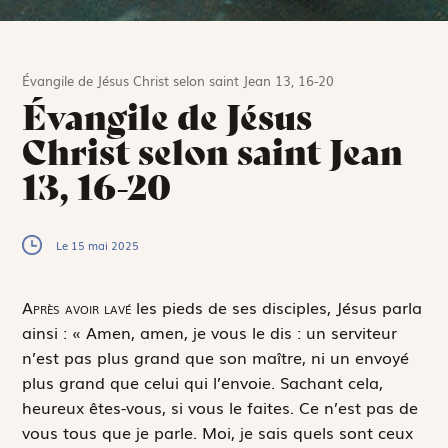
Évangile de Jésus Christ selon saint Jean 13, 16-20
Évangile de Jésus
Christ selon saint Jean
13, 16-20
Le 15 mai 2025
A
près avoir lavé
les pieds de ses disciples, Jésus parla
ainsi : « Amen, amen, je vous le dis : un serviteur
n’est pas plus grand que son maître, ni un envoyé
plus grand que celui qui l’envoie. Sachant cela,
heureux êtes-vous, si vous le faites. Ce n’est pas de
vous tous que je parle. Moi, je sais quels sont ceux