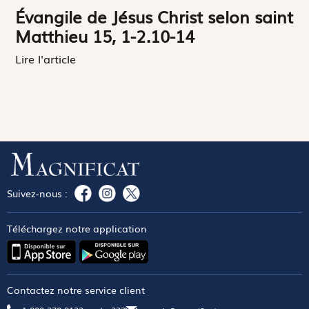
Évangile de Jésus Christ selon saint
Matthieu 15, 1-2.10-14
Lire l'article
Suivez-nous :
Téléchargez notre application
Contactez notre service client