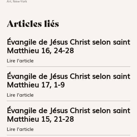
Art, New-York
Articles liés
Évangile de Jésus Christ selon saint
Matthieu 16, 24-28
Lire l'article
Évangile de Jésus Christ selon saint
Matthieu 17, 1-9
Lire l'article
Évangile de Jésus Christ selon saint
Matthieu 15, 21-28
Lire l'article