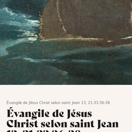
Évangile de Jésus Christ selon saint Jean 13, 21-33.36-38
Évangile de Jésus
Christ selon saint Jean