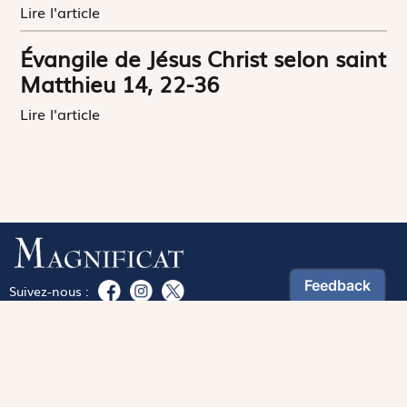
Lire l'article
Évangile de Jésus Christ selon saint
Matthieu 14, 22-36
Lire l'article
Suivez-nous :
Téléchargez notre application