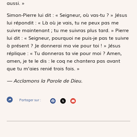
aussi. »
Simon-Pierre lui dit : « Seigneur, où vas-tu ? » Jésus
lui répondit : « Là où je vais, tu ne peux pas me
suivre maintenant ; tu me suivras plus tard. » Pierre
lui dit : « Seigneur, pourquoi ne puis-je pas te suivre
à présent ? Je donnerai ma vie pour toi ! » Jésus
réplique : « Tu donneras ta vie pour moi ? Amen,
amen, je te le dis : le coq ne chantera pas avant
que tu m’aies renié trois fois. »
— Acclamons la Parole de Dieu.
Partager sur :