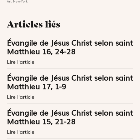
Art, New-York
Articles liés
Évangile de Jésus Christ selon saint
Matthieu 16, 24-28
Lire l'article
Évangile de Jésus Christ selon saint
Matthieu 17, 1-9
Lire l'article
Évangile de Jésus Christ selon saint
Matthieu 15, 21-28
Lire l'article