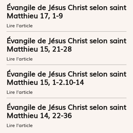
Évangile de Jésus Christ selon saint
Matthieu 17, 1-9
Lire l'article
Évangile de Jésus Christ selon saint
Matthieu 15, 21-28
Lire l'article
Évangile de Jésus Christ selon saint
Matthieu 15, 1-2.10-14
Lire l'article
Évangile de Jésus Christ selon saint
Matthieu 14, 22-36
Lire l'article