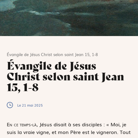
Évangile de Jésus Christ selon saint Jean 15, 1-8
Évangile de Jésus
Christ selon saint Jean
15, 1-8
Le 21 mai 2025
E
n ce temps-là,
Jésus disait à ses disciples : « Moi, je
suis la vraie vigne, et mon Père est le vigneron. Tout