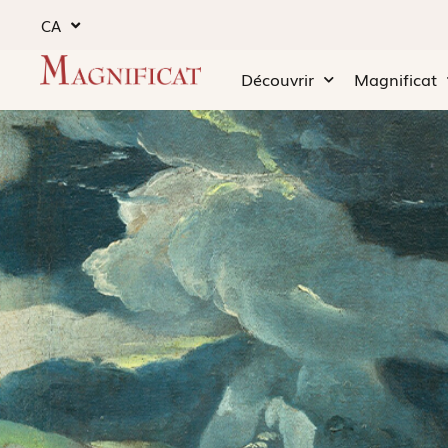
CA
Découvrir
Magnificat