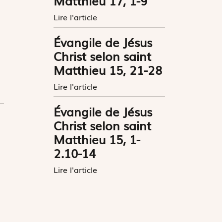
Matthieu 17, 1-9
Lire l'article
Évangile de Jésus
Christ selon saint
Matthieu 15, 21-28
Lire l'article
Évangile de Jésus
Christ selon saint
Matthieu 15, 1-
2.10-14
Lire l'article