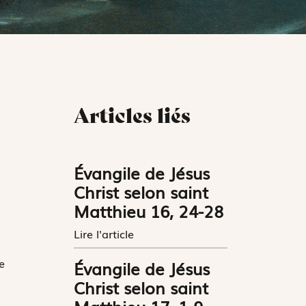
Articles liés
Évangile de Jésus
Christ selon saint
Matthieu 16, 24-28
Lire l'article
e
Évangile de Jésus
Christ selon saint