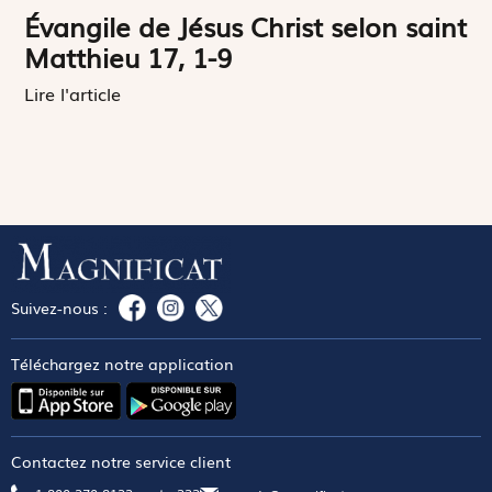
Évangile de Jésus Christ selon saint
Matthieu 17, 1-9
Lire l'article
Suivez-nous :
Téléchargez notre application
Contactez notre service client