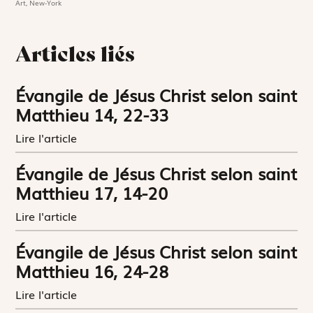
Art, New-York
Articles liés
Évangile de Jésus Christ selon saint
Matthieu 14, 22-33
Lire l'article
Évangile de Jésus Christ selon saint
Matthieu 17, 14-20
Lire l'article
Évangile de Jésus Christ selon saint
Matthieu 16, 24-28
Lire l'article