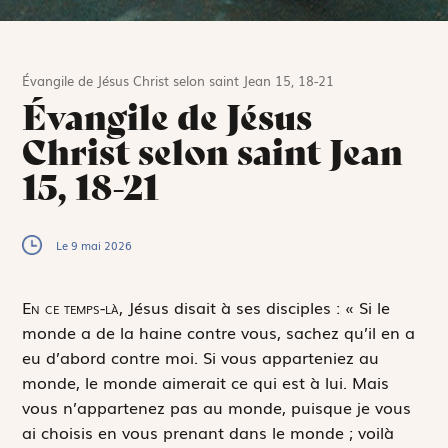
Évangile de Jésus Christ selon saint Jean 15, 18-21
Évangile de Jésus
Christ selon saint Jean
15, 18-21
Le 9 mai 2026
E
n ce temps-là,
Jésus disait à ses disciples : « Si le
monde a de la haine contre vous, sachez qu’il en a
eu d’abord contre moi. Si vous apparteniez au
monde, le monde aimerait ce qui est à lui. Mais
vous n’appartenez pas au monde, puisque je vous
ai choisis en vous prenant dans le monde ; voilà