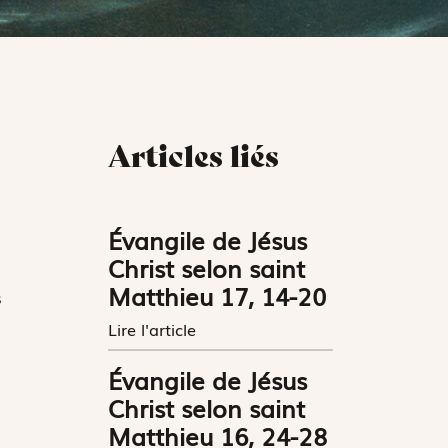
Articles liés
Évangile de Jésus
Christ selon saint
Matthieu 17, 14-20
s
Lire l'article
Évangile de Jésus
Christ selon saint
Matthieu 16, 24-28