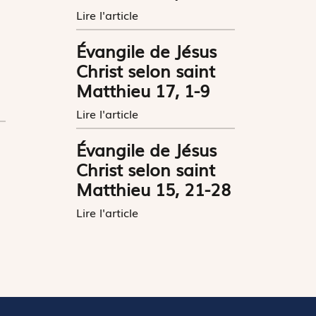
Lire l'article
Évangile de Jésus
Christ selon saint
Matthieu 17, 1-9
Lire l'article
Évangile de Jésus
Christ selon saint
Matthieu 15, 21-28
Lire l'article