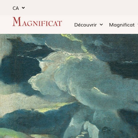
CA
Découvrir
Magnificat