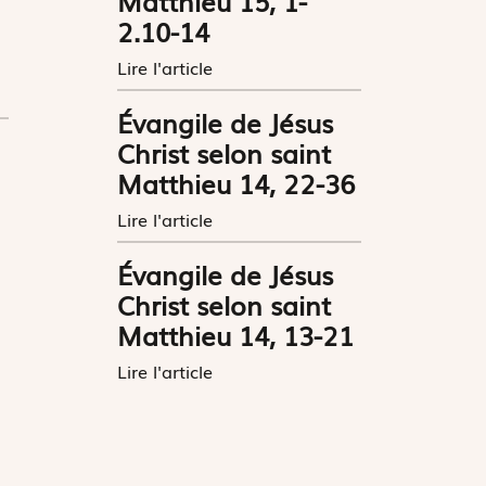
Matthieu 15, 1-
2.10-14
Lire l'article
Évangile de Jésus
Christ selon saint
Matthieu 14, 22-36
Lire l'article
Évangile de Jésus
Christ selon saint
Matthieu 14, 13-21
Lire l'article