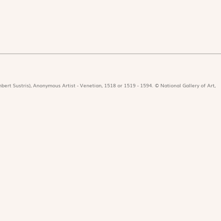
bert Sustris), Anonymous Artist - Venetian, 1518 or 1519 - 1594. © National Gallery of Art,