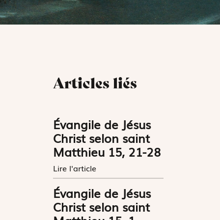
Articles liés
Évangile de Jésus
Christ selon saint
Matthieu 15, 21-28
Lire l'article
Évangile de Jésus
Christ selon saint