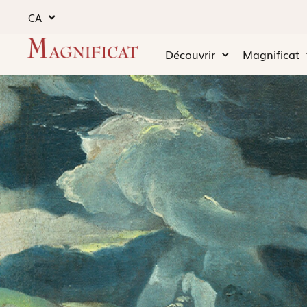
CA
Découvrir
Magnificat