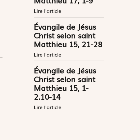
Matthieu 17, 1-9
Lire l'article
Évangile de Jésus
Christ selon saint
Matthieu 15, 21-28
Lire l'article
Évangile de Jésus
Christ selon saint
Matthieu 15, 1-
2.10-14
Lire l'article