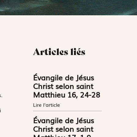
Articles liés
Évangile de Jésus
Christ selon saint
Matthieu 16, 24-28
.
Lire l'article
i
Évangile de Jésus
Christ selon saint