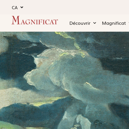
CA
Découvrir
Magnificat