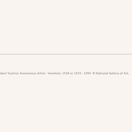
bert Sustris), Anonymous Artist - Venetian, 1518 or 1519 - 1594. © National Gallery of Art,