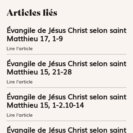
Articles liés
Évangile de Jésus Christ selon saint
Matthieu 17, 1-9
Lire l'article
Évangile de Jésus Christ selon saint
Matthieu 15, 21-28
Lire l'article
Évangile de Jésus Christ selon saint
Matthieu 15, 1-2.10-14
Lire l'article
Évangile de Jésus Christ selon saint