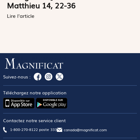
Matthieu 14, 22-36
Lire l'article
Suivez-nous :
Téléchargez notre application
Contactez notre service client
1-800-270-8122 poste 333
canada@magnificat.com