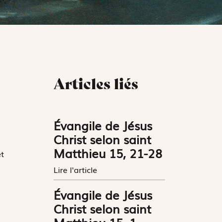
Articles liés
Évangile de Jésus
Christ selon saint
Matthieu 15, 21-28
t
Lire l'article
Évangile de Jésus
Christ selon saint