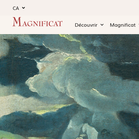
CA
Découvrir
Magnificat