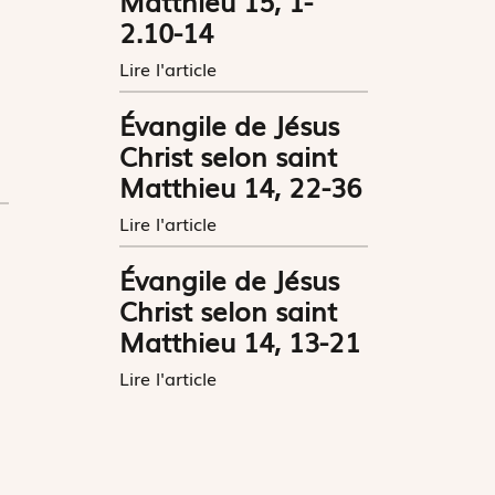
Matthieu 15, 1-
2.10-14
Lire l'article
Évangile de Jésus
Christ selon saint
Matthieu 14, 22-36
Lire l'article
Évangile de Jésus
Christ selon saint
Matthieu 14, 13-21
Lire l'article