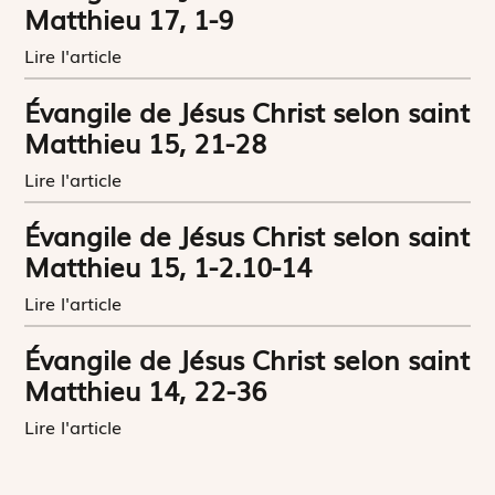
Matthieu 17, 1-9
Lire l'article
Évangile de Jésus Christ selon saint
Matthieu 15, 21-28
Lire l'article
Évangile de Jésus Christ selon saint
Matthieu 15, 1-2.10-14
Lire l'article
Évangile de Jésus Christ selon saint
Matthieu 14, 22-36
Lire l'article