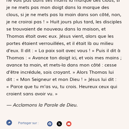
je ne mets pas mon doigt dans la marque des
clous, si je ne mets pas la main dans son côté, non,
je ne croirai pas ! » Huit jours plus tard, les disciples
se trouvaient de nouveau dans la maison, et
Thomas était avec eux. Jésus vient, alors que les
portes étaient verrouillées, et il était là au milieu
d’eux. Il dit : « La paix soit avec vous ! » Puis il dit à
Thomas : « Avance ton doigt ici, et vois mes mains ;
avance ta main, et mets-la dans mon côté : cesse
d’être incrédule, sois croyant. » Alors Thomas lui
dit : « Mon Seigneur et mon Dieu ! » Jésus lui dit :
« Parce que tu m’as vu, tu crois. Heureux ceux qui
croient sans avoir vu. »
— Acclamons la Parole de Dieu.
Partager sur :