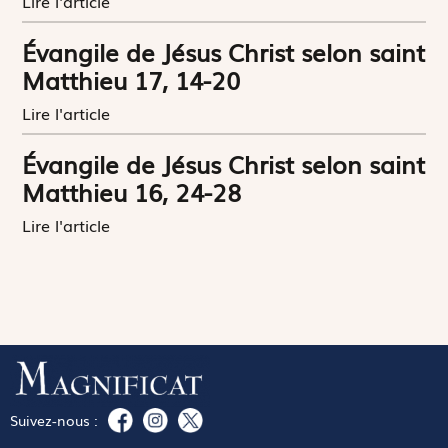
Lire l'article
Évangile de Jésus Christ selon saint
Matthieu 17, 14-20
Lire l'article
Évangile de Jésus Christ selon saint
Matthieu 16, 24-28
Lire l'article
Suivez-nous :