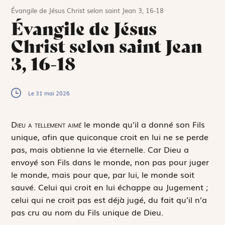
Évangile de Jésus Christ selon saint Jean 3, 16-18
Évangile de Jésus
Christ selon saint Jean
3, 16-18
Le 31 mai 2026
D
ieu a tellement aimé
le monde qu’il a donné son Fils
unique, afin que quiconque croit en lui ne se perde
pas, mais obtienne la vie éternelle. Car Dieu a
envoyé son Fils dans le monde, non pas pour juger
le monde, mais pour que, par lui, le monde soit
sauvé. Celui qui croit en lui échappe au Jugement ;
celui qui ne croit pas est déjà jugé, du fait qu’il n’a
pas cru au nom du Fils unique de Dieu.