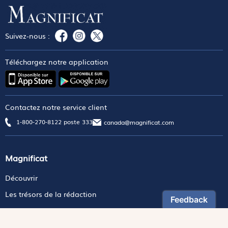
Suivez-nous :
Téléchargez notre application
Contactez notre service client
1-800-270-8122 poste 333
canada@magnificat.com
Magnificat
Découvrir
Les trésors de la rédaction
Lire Magnificat en ligne
Fonds de dotation