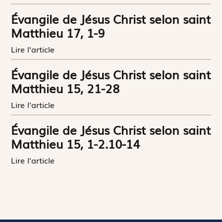
Évangile de Jésus Christ selon saint
Matthieu 17, 1-9
Lire l'article
Évangile de Jésus Christ selon saint
Matthieu 15, 21-28
Lire l'article
Évangile de Jésus Christ selon saint
Matthieu 15, 1-2.10-14
Lire l'article