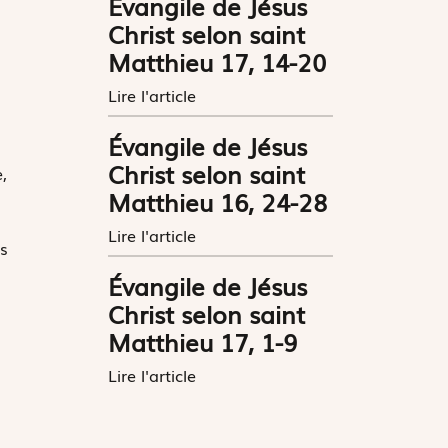
Évangile de Jésus
Christ selon saint
Matthieu 17, 14-20
Lire l'article
Évangile de Jésus
Christ selon saint
,
Matthieu 16, 24-28
Lire l'article
s
Évangile de Jésus
Christ selon saint
Matthieu 17, 1-9
Lire l'article