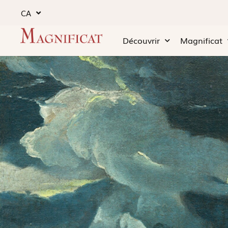
CA
Découvrir
Magnificat