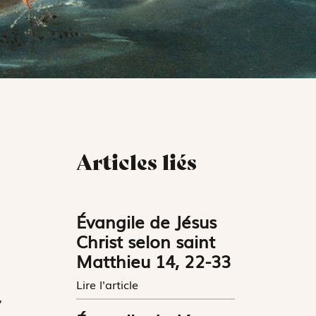
Articles liés
Évangile de Jésus
Christ selon saint
Matthieu 14, 22-33
Lire l'article
,