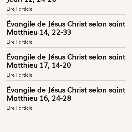
Lire l'article
Évangile de Jésus Christ selon saint
Matthieu 14, 22-33
Lire l'article
Évangile de Jésus Christ selon saint
Matthieu 17, 14-20
Lire l'article
Évangile de Jésus Christ selon saint
Matthieu 16, 24-28
Lire l'article