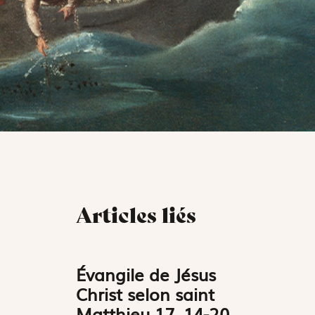
Articles liés
Évangile de Jésus
Christ selon saint
Matthieu 17, 14-20