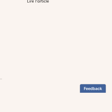
Lire l'article