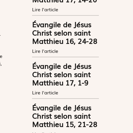
Lire l'article
Évangile de Jésus
Christ selon saint
.
Matthieu 16, 24-28
Lire l'article
e
,
Évangile de Jésus
Christ selon saint
Matthieu 17, 1-9
Lire l'article
Évangile de Jésus
Christ selon saint
Matthieu 15, 21-28