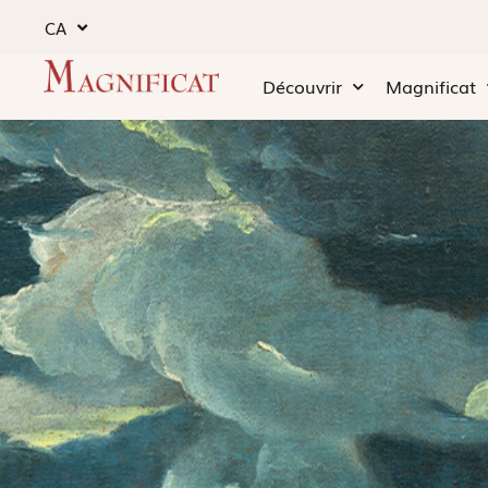
CA
Découvrir
Magnificat