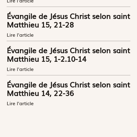
Lire l'article
Évangile de Jésus Christ selon saint
Matthieu 15, 21-28
Lire l'article
Évangile de Jésus Christ selon saint
Matthieu 15, 1-2.10-14
Lire l'article
Évangile de Jésus Christ selon saint
Matthieu 14, 22-36
Lire l'article