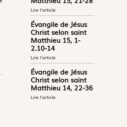
Matthieu 15, 21-28
le
Lire l'article
Évangile de Jésus
Christ selon saint
Matthieu 15, 1-
2.10-14
Lire l'article
Évangile de Jésus
Christ selon saint
Matthieu 14, 22-36
Lire l'article