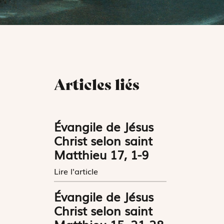
Articles liés
Évangile de Jésus
Christ selon saint
Matthieu 17, 1-9
Lire l'article
Évangile de Jésus
Christ selon saint