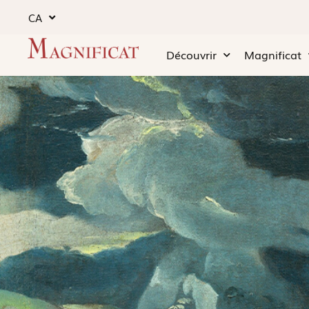
CA
Découvrir
Magnificat