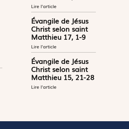
Lire l'article
Évangile de Jésus
Christ selon saint
Matthieu 17, 1-9
Lire l'article
Évangile de Jésus
Christ selon saint
Matthieu 15, 21-28
Lire l'article