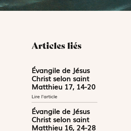
Articles liés
Évangile de Jésus
Christ selon saint
Matthieu 17, 14-20
Lire l'article
Évangile de Jésus
Christ selon saint
Matthieu 16, 24-28