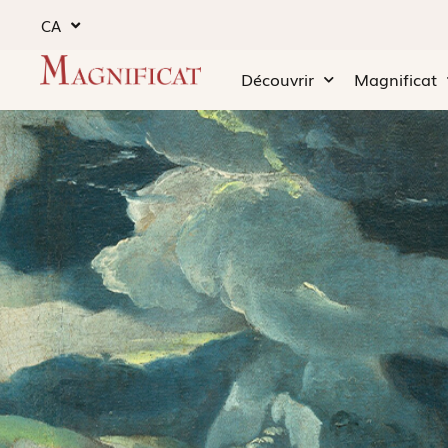
CA
Découvrir
Magnificat